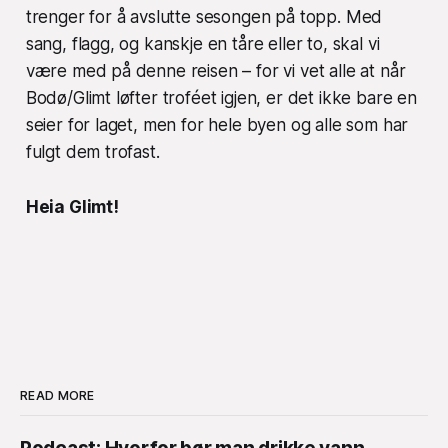
trenger for å avslutte sesongen på topp. Med
sang, flagg, og kanskje en tåre eller to, skal vi
være med på denne reisen – for vi vet alle at når
Bodø/Glimt løfter troféet igjen, er det ikke bare en
seier for laget, men for hele byen og alle som har
fulgt dem trofast.
Heia Glimt!
READ MORE