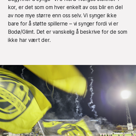
kor, er det som om hver enkelt av oss blir en del
av noe mye større enn oss selv. Vi synger ikke
bare for å støtte spillerne – vi synger fordi vi er
Bodø/Glimt. Det er vanskelig å beskrive for de som
ikke har vært der.