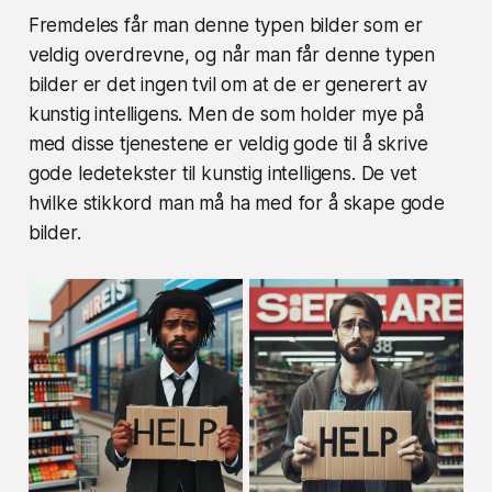
Fremdeles får man denne typen bilder som er
veldig overdrevne, og når man får denne typen
bilder er det ingen tvil om at de er generert av
kunstig intelligens. Men de som holder mye på
med disse tjenestene er veldig gode til å skrive
gode ledetekster til kunstig intelligens. De vet
hvilke stikkord man må ha med for å skape gode
bilder.