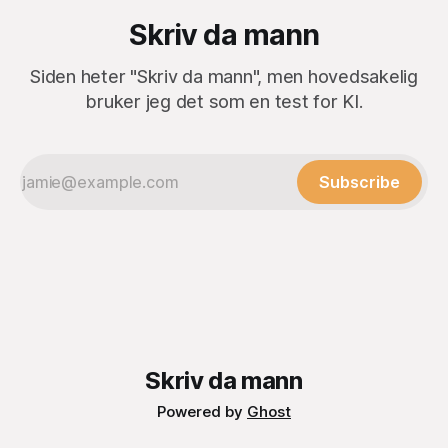
Skriv da mann
Siden heter "Skriv da mann", men hovedsakelig
bruker jeg det som en test for KI.
Subscribe
Skriv da mann
Powered by
Ghost