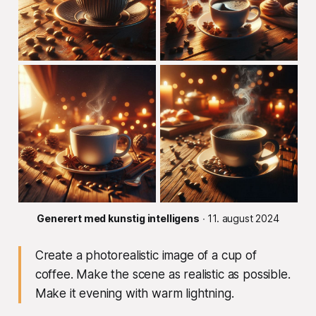
Generert med kunstig intelligens
 ∙ 11. august 2024
Create a photorealistic image of a cup of
coffee. Make the scene as realistic as possible.
Make it evening with warm lightning.