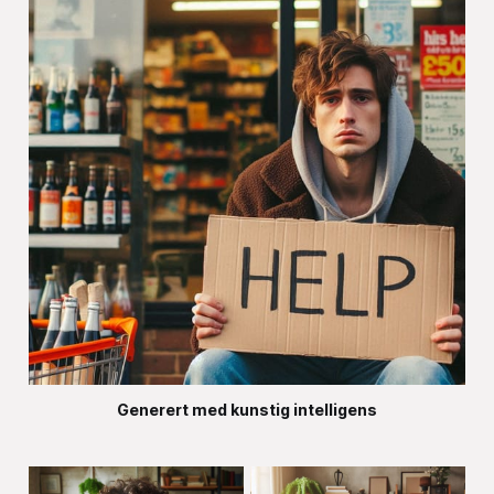
Generert med kunstig intelligens