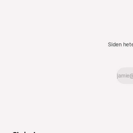
Siden het