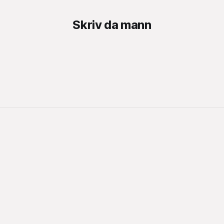
Skriv da mann