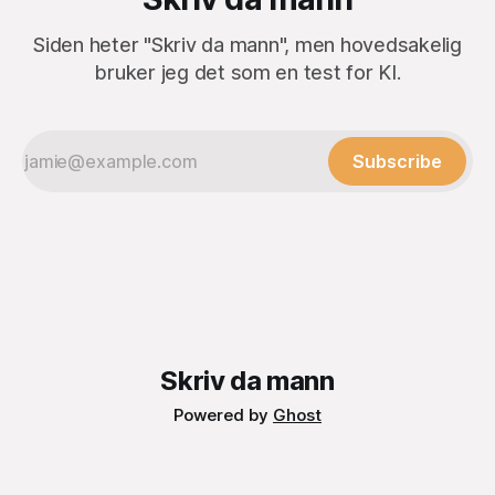
Siden heter "Skriv da mann", men hovedsakelig
bruker jeg det som en test for KI.
Subscribe
Skriv da mann
Powered by
Ghost