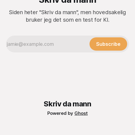
Siden heter "Skriv da mann", men hovedsakelig
bruker jeg det som en test for KI.
Subscribe
Skriv da mann
Powered by
Ghost